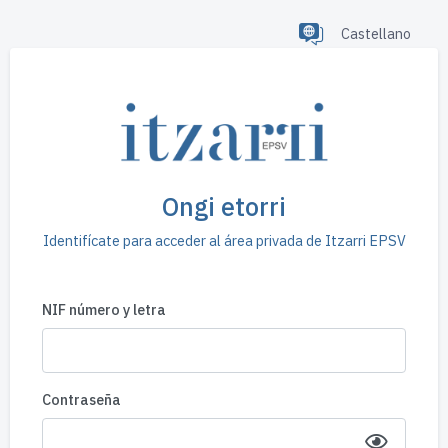
Castellano
Ongi etorri
Identifícate para acceder al área privada de Itzarri EPSV
NIF número y letra
Contraseña