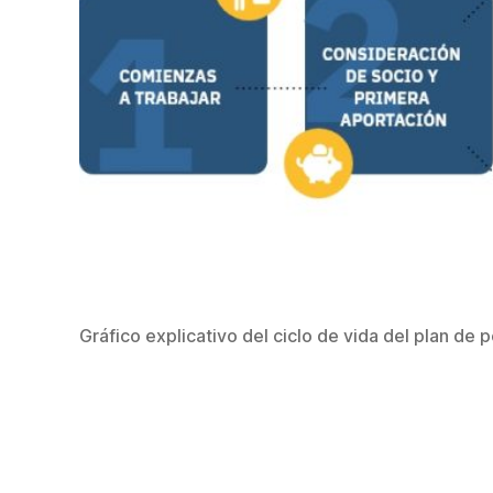
Gráfico explicativo del ciclo de vida del plan d