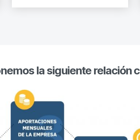
nemos la siguiente relación co