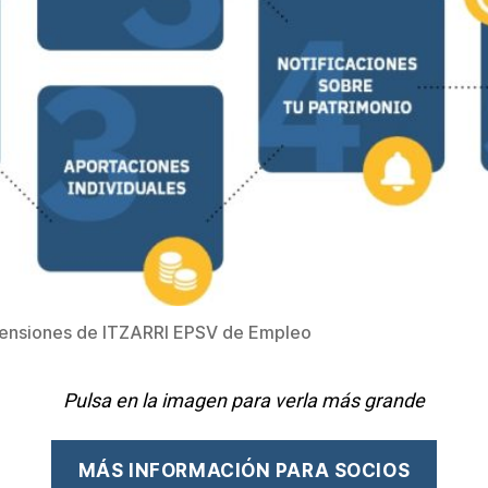
e pensiones de ITZARRI EPSV de Empleo
Pulsa en la imagen para verla más grande
MÁS INFORMACIÓN PARA SOCIOS