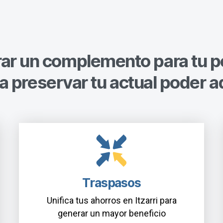
rar un complemento para tu p
a preservar tu actual poder a
Traspasos
Unifica tus ahorros en Itzarri para
generar un mayor beneficio