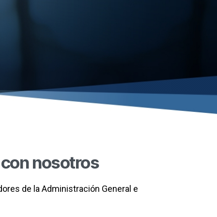
 con nosotros
jadores de la Administración General e