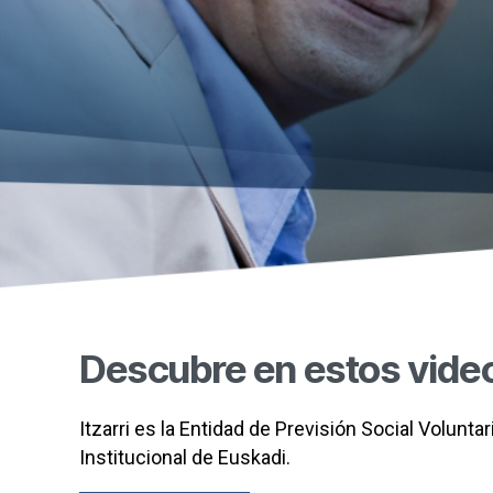
Descubre en estos video
Itzarri es la Entidad de Previsión Social Volunt
Institucional de Euskadi.