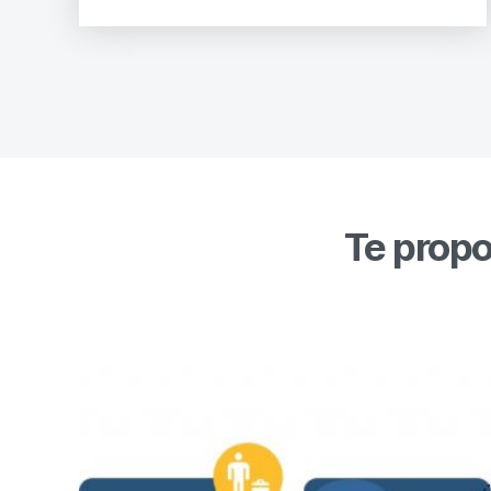
Te propo