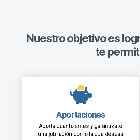
Nuestro objetivo es log
te permit
Aportaciones
Aporta cuanto antes y garantízate
una jubilación como la que deseas