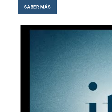
SABER MÁS