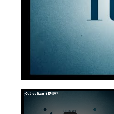
¿Qué es Itzarri EPSV?