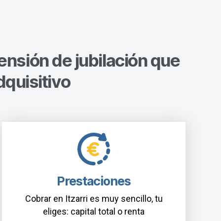
ensión de jubilación que
dquisitivo
Prestaciones
Cobrar en Itzarri es muy sencillo, tu
eliges: capital total o renta