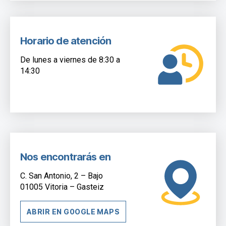
Horario de atención
De lunes a viernes de 8:30 a
14:30
Nos encontrarás en
C. San Antonio, 2 – Bajo
01005 Vitoria – Gasteiz
ABRIR EN G0OGLE MAPS