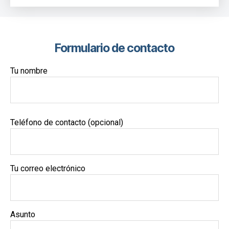
Formulario de contacto
Tu nombre
Teléfono de contacto (opcional)
Tu correo electrónico
Asunto