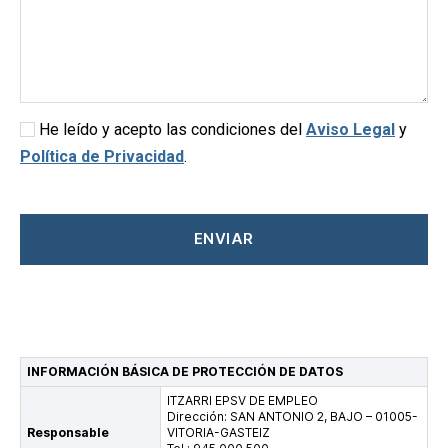
He leído y acepto las condiciones del
Aviso Legal
y
Política de Privacidad
.
INFORMACIÓN BÁSICA DE PROTECCIÓN DE DATOS
ITZARRI EPSV DE EMPLEO
Dirección: SAN ANTONIO 2, BAJO – 01005-
Responsable
VITORIA-GASTEIZ