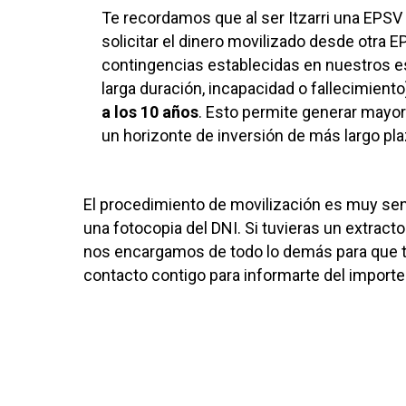
Te recordamos que al ser Itzarri una EP
solicitar el dinero movilizado desde otra
contingencias establecidas en nuestros e
larga duración, incapacidad o fallecimiento
a los 10 años
. Esto permite generar mayor 
un horizonte de inversión de más largo pla
El procedimiento de movilización es muy sen
una fotocopia del DNI. Si tuvieras un extracto
nos encargamos de todo lo demás para que t
contacto contigo para informarte del importe