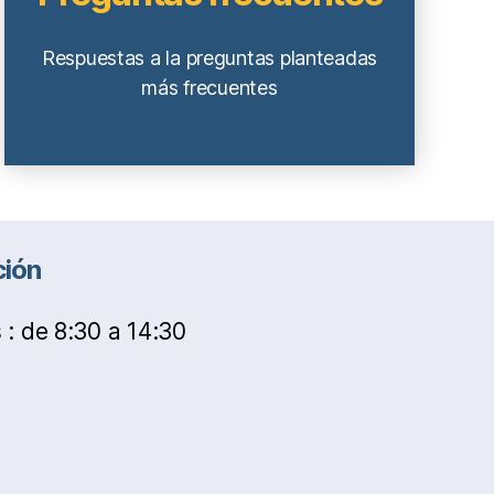
Respuestas a la preguntas planteadas
más frecuentes
ción
 : de 8:30 a 14:30