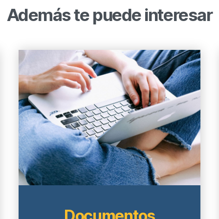
Además te puede interesar
Documentos