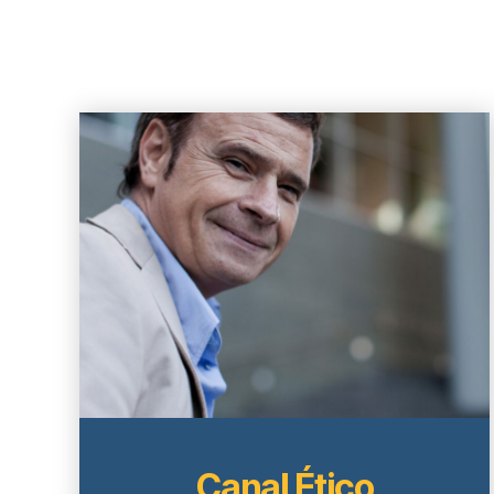
Canal Ético