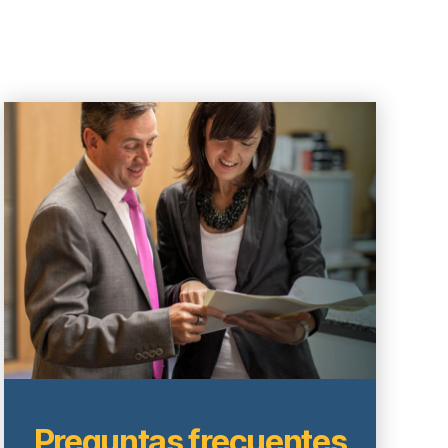
Preguntas frecuentes