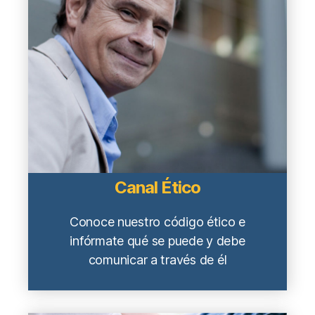
Canal Ético
Conoce nuestro código ético e
infórmate qué se puede y debe
comunicar a través de él