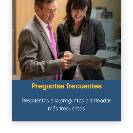
Preguntas frecuentes
Respuestas a la preguntas planteadas
más frecuentes