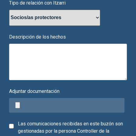
Tipo de relación con Itzarri
Descripción de los hechos
Adjuntar documentación
Las comunicaciones recibidas en este buzón son
gestionadas por la persona Controller de la