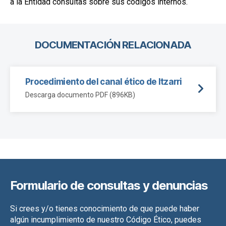
a la Entidad consultas sobre sus códigos internos.
DOCUMENTACIÓN RELACIONADA
Procedimiento del canal ético de Itzarri
Descarga documento PDF (896KB)
Formulario de consultas y denuncias
Si crees y/o tienes conocimiento de que puede haber
algún incumplimiento de nuestro Código Ético, puedes