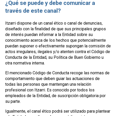
¿Qué se puede y debe comunicar a
través de este canal?
Itzarri dispone de un canal ético o canal de denuncias,
diseñado con la finalidad de que sus principales grupos
de interés puedan informar a la Entidad sobre su
conocimiento acerca de los hechos que potencialmente
puedan suponer o efectivamente supongan la comisión de
actos irregulares, ilegales y/o atenten contra el Código de
Conducta de la Entidad, su Política de Buen Gobierno u
otra normativa interna.
El mencionado Código de Conducta recoge las normas de
comportamiento que deben guiar las actuaciones de
todas las personas que mantengan una relación
profesional con Itzarri. Es conocido por todos los
empleados de la Entidad, de suscripción obligatoria por
su parte.
Igualmente, el canal ético podrá ser utilizado para plantear