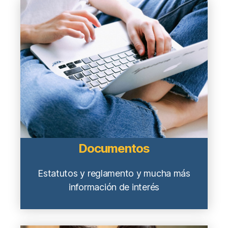
Documentos
Estatutos y reglamento y mucha más
información de interés