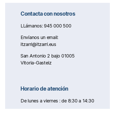
Contacta con nosotros
LLámanos: 945 000 500
Envíanos un email:
itzarri@itzarri.eus
San Antonio 2 bajo 01005
Vitoria-Gasteiz
Horario de atención
De lunes a viernes : de 8:30 a 14:30