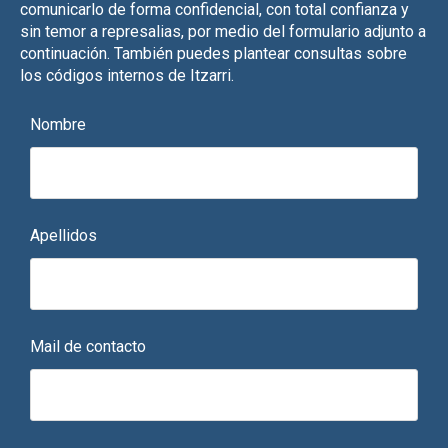
comunicarlo de forma confidencial, con total confianza y
sin temor a represalias, por medio del formulario adjunto a
continuación. También puedes plantear consultas sobre
los códigos internos de Itzarri.
Nombre
Apellidos
Mail de contacto