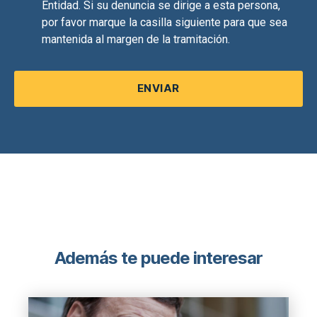
Entidad. Si su denuncia se dirige a esta persona,
por favor marque la casilla siguiente para que sea
mantenida al margen de la tramitación.
Además te puede interesar