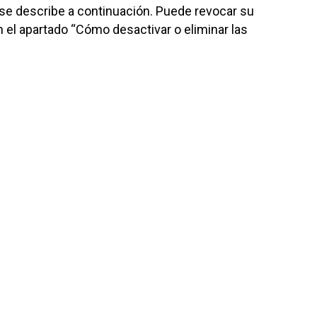
se describe a continuación. Puede revocar su
el apartado “Cómo desactivar o eliminar las