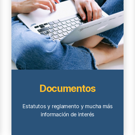
Documentos
Estatutos y reglamento y mucha más
información de interés