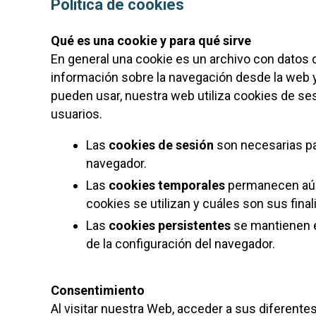
Politica de cookies
Qué es una cookie y para qué sirve
En general una cookie es un archivo con datos q
información sobre la navegación desde la web y 
pueden usar, nuestra web utiliza cookies de ses
usuarios.
Las
cookies de sesión
son necesarias par
navegador.
Las
cookies temporales
permanecen aún 
cookies se utilizan y cuáles son sus final
Las
cookies persistentes
se mantienen e
de la configuración del navegador.
Consentimiento
Al visitar nuestra Web, acceder a sus diferente