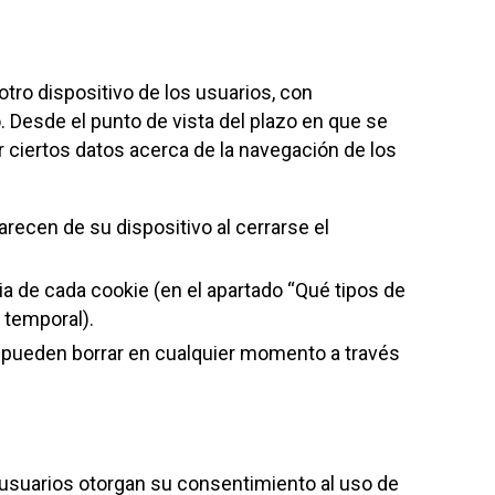
otro dispositivo de los usuarios, con
. Desde el punto de vista del plazo en que se
 ciertos datos acerca de la navegación de los
recen de su dispositivo al cerrarse el
a de cada cookie (en el apartado “Qué tipos de
 temporal).
e pueden borrar en cualquier momento a través
s usuarios otorgan su consentimiento al uso de