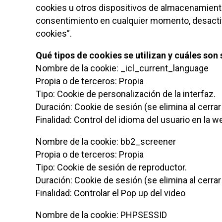
cookies u otros dispositivos de almacenamient
consentimiento en cualquier momento, desactiva
cookies”.
Qué tipos de cookies se utilizan y cuáles son 
Nombre de la cookie: _icl_current_language
Propia o de terceros: Propia
Tipo: Cookie de personalización de la interfaz.
Duración: Cookie de sesión (se elimina al cerrar
Finalidad: Control del idioma del usuario en la w
Nombre de la cookie: bb2_screener
Propia o de terceros: Propia
Tipo: Cookie de sesión de reproductor.
Duración: Cookie de sesión (se elimina al cerrar
Finalidad: Controlar el Pop up del video
Nombre de la cookie: PHPSESSID