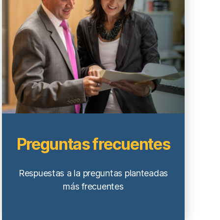
Preguntas frecuentes
Respuestas a la preguntas planteadas
más frecuentes