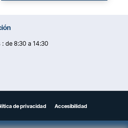
ción
 : de 8:30 a 14:30
lítica de privacidad
Accesibilidad