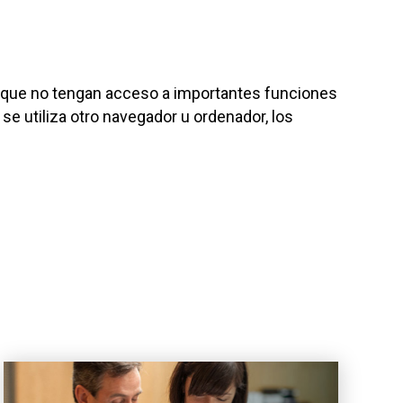
de que no tengan acceso a importantes funciones
se utiliza otro navegador u ordenador, los