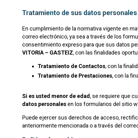
Tratamiento de sus datos personales
En cumplimiento de la normativa vigente en ma
correo electrónico, ya sea a través de los form
consentimiento expreso para que sus datos per
VITORIA – GASTEIZ
, con las finalidades oport
Tratamiento de Contactos
, con la fina
Tratamiento de Prestaciones
, con la fi
Si es usted menor de edad
, se requiere que cu
datos personales
en los formularios del sitio 
Puede ejercer sus derechos de acceso, rectificac
anteriormente mencionada o a través del corre