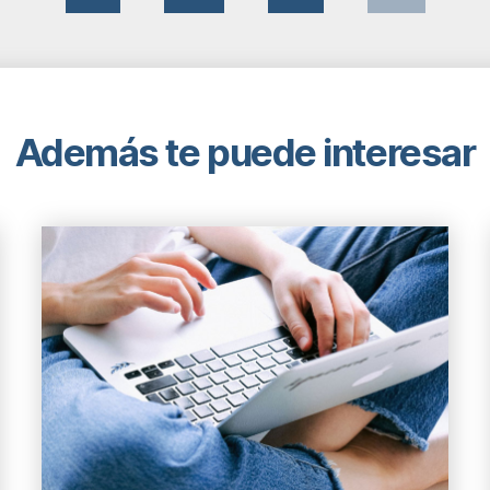
Además te puede interesar