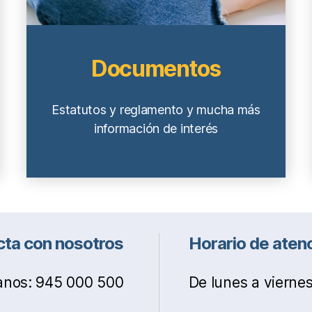
Documentos
Estatutos y reglamento y mucha más
información de interés
ta con nosotros
Horario de aten
nos: 945 000 500
De lunes a viernes