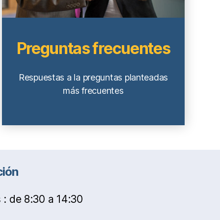
Preguntas frecuentes
Respuestas a la preguntas planteadas
más frecuentes
ción
 : de 8:30 a 14:30