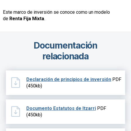
Este marco de inversión se conoce como un modelo
de
Renta Fija Mixta
.
Documentación
relacionada
Declaración de principios de inversión
PDF
(450kb)
Documento Estatutos de Itzarri
PDF
(450kb)