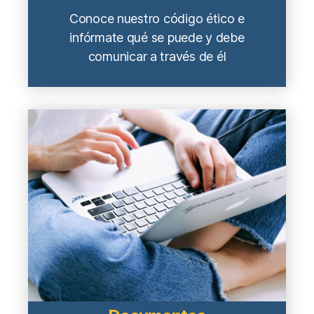
Conoce nuestro código ético e
infórmate qué se puede y debe
comunicar a través de él