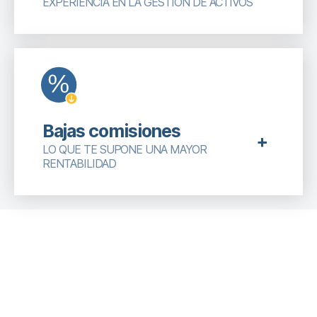
EXPERIENCIA EN LA GESTIÓN DE ACTIVOS
Bajas comisiones
LO QUE TE SUPONE UNA MAYOR
RENTABILIDAD