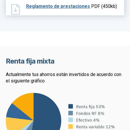
Reglamento de prestaciones
PDF (450kb)
Renta fija mixta
Actualmente tus ahorros están invertidos de acuerdo con
el siguiente gráfico