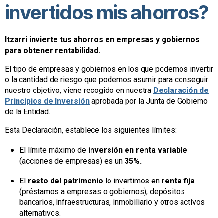
invertidos mis ahorros?
Itzarri invierte tus ahorros en empresas y gobiernos
para obtener rentabilidad.
El tipo de empresas y gobiernos en los que podemos invertir
o la cantidad de riesgo que podemos asumir para conseguir
nuestro objetivo, viene recogido en nuestra
Declaración de
Principios de Inversión
aprobada por la Junta de Gobierno
de la Entidad.
Esta Declaración, establece los siguientes límites:
El límite máximo de
inversión en renta variable
(acciones de empresas) es un
35%.
El
resto del patrimonio
lo invertimos en
renta fija
(préstamos a empresas o gobiernos), depósitos
bancarios, infraestructuras, inmobiliario y otros activos
alternativos.