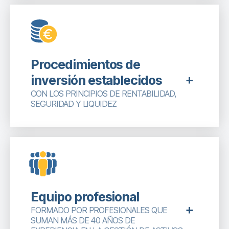
Procedimientos de
inversión establecidos
CON LOS PRINCIPIOS DE RENTABILIDAD,
SEGURIDAD Y LIQUIDEZ
Equipo profesional
FORMADO POR PROFESIONALES QUE
SUMAN MÁS DE 40 AÑOS DE