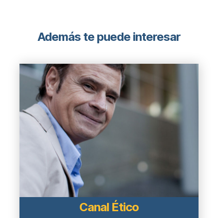
Además te puede interesar
Canal Ético