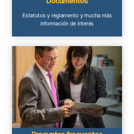
Documentos
Estatutos y reglamento y mucha más
información de interés