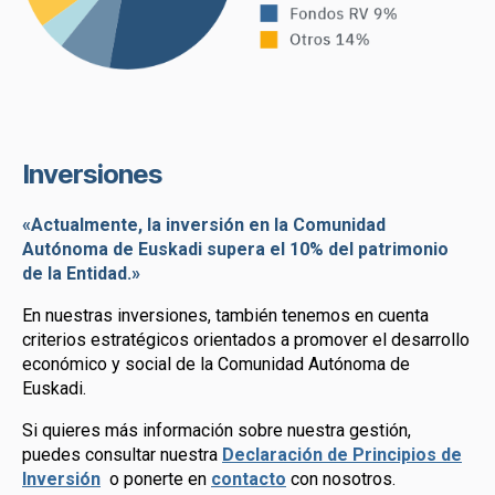
Inversiones
«Actualmente, la inversión en la Comunidad
Autónoma de Euskadi supera el 10% del patrimonio
de la Entidad.»
En nuestras inversiones, también tenemos en cuenta
criterios estratégicos orientados a promover el desarrollo
económico y social de la Comunidad Autónoma de
Euskadi.
Si quieres más información sobre nuestra gestión,
puedes consultar nuestra
Declaración de Principios de
Inversión
o ponerte en
contacto
con nosotros.