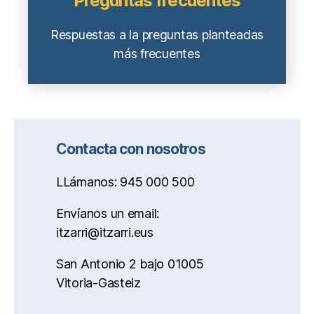
Preguntas frecuentes
Respuestas a la preguntas planteadas
más frecuentes
Contacta con nosotros
LLámanos: 945 000 500
Envíanos un email:
itzarri@itzarri.eus
San Antonio 2 bajo 01005
Vitoria-Gasteiz