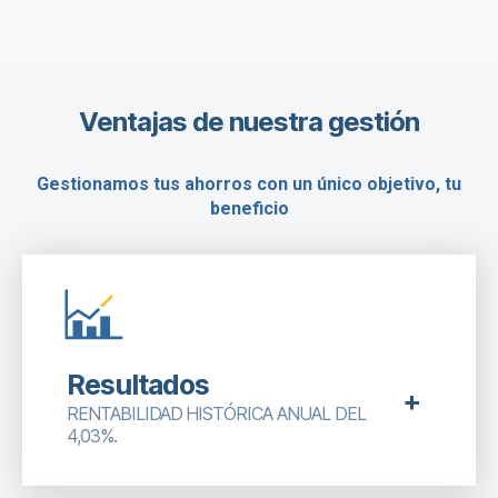
Ventajas de nuestra gestión
Gestionamos tus ahorros con un único objetivo, tu
beneficio
Resultados
RENTABILIDAD HISTÓRICA ANUAL DEL
4,03%.